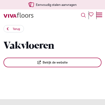
Eenvoudig stalen aanvragen
Terug
Vakvloeren
Bekijk de website