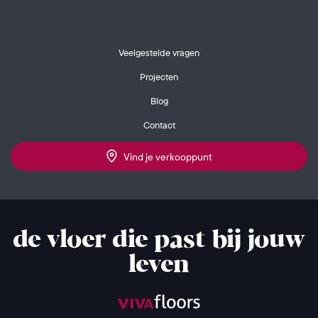
Veelgestelde vragen
Projecten
Blog
Contact
Vind je verkooppunt
de vloer die past bij jouw
leven