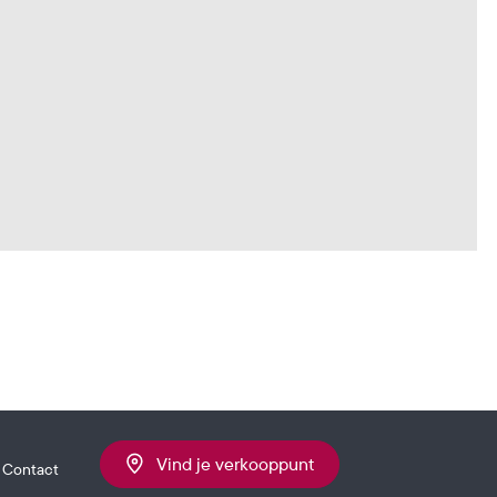
Vind je verkooppunt
Contact