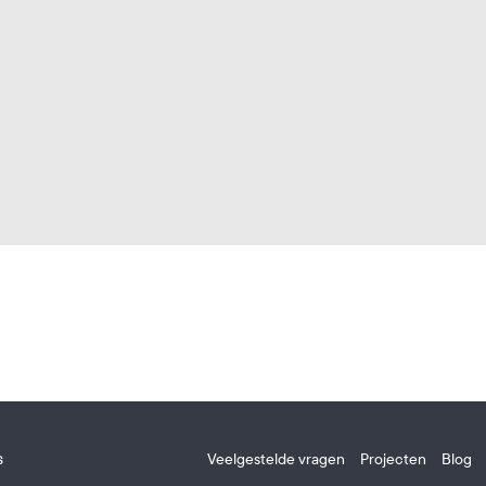
s
Veelgestelde vragen
Projecten
Blog