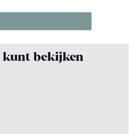
k kunt bekijken