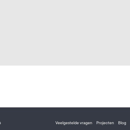
s
Veelgestelde vragen
Projecten
Blog