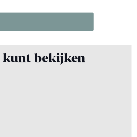
k kunt bekijken