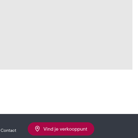
Vind je verkooppunt
Contact