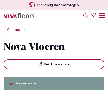
Eenvoudig stalen aanvragen
Terug
Nova Vloeren
Bekijk de website
Traprenovatie