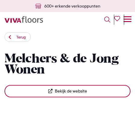
600+ erkende verkooppunten
Terug
Melchers & de Jong
Wonen
Bekijk de website