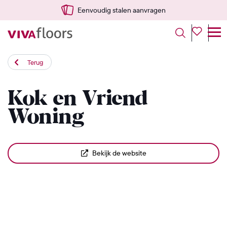
Eenvoudig stalen aanvragen
Terug
Kok en Vriend
Woning
Bekijk de website