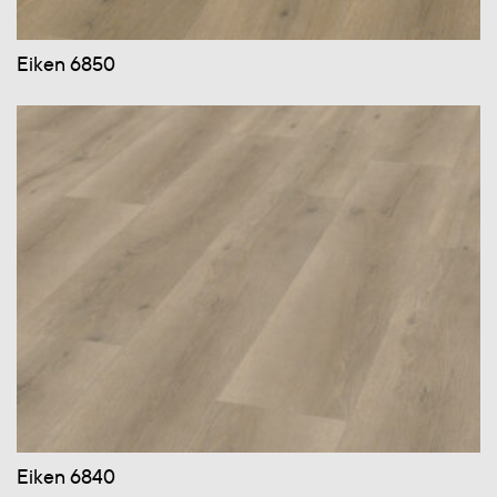
Eiken 6850
Eiken 6840