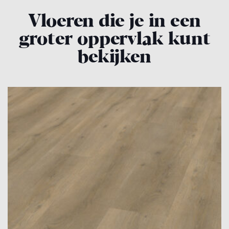
Vloeren die je in een
groter oppervlak kunt
bekijken