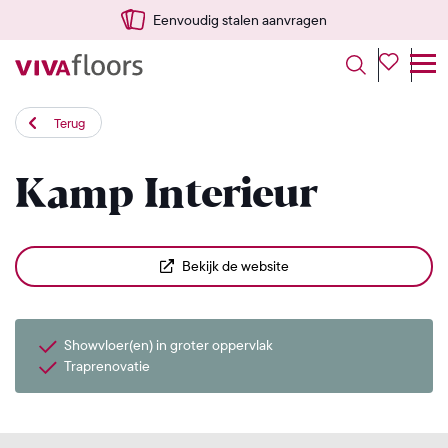
Eenvoudig stalen aanvragen
Terug
Kamp Interieur
Bekijk de website
Showvloer(en) in groter oppervlak
Traprenovatie