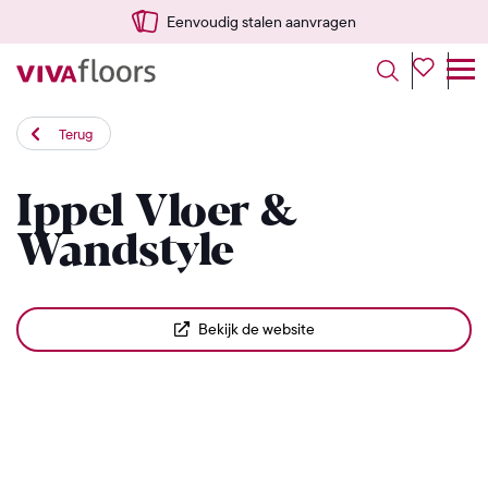
Eenvoudig stalen aanvragen
Terug
Ippel Vloer &
Wandstyle
Bekijk de website