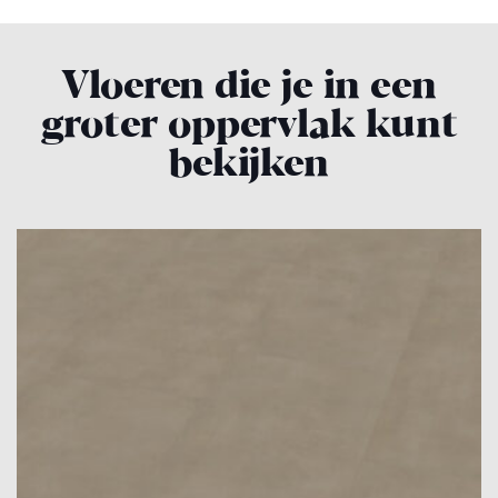
Vloeren die je in een
groter oppervlak kunt
bekijken