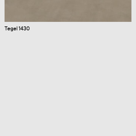
Tegel 1430