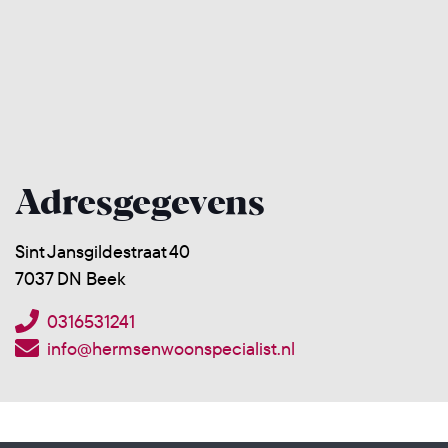
Adresgegevens
Sint Jansgildestraat 40
7037 DN Beek
0316531241
info@hermsenwoonspecialist.nl