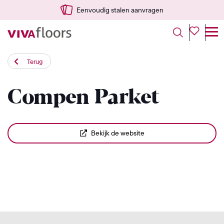
Eenvoudig stalen aanvragen
Terug
Compen Parket
Bekijk de website