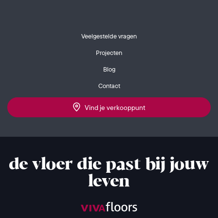
Veelgestelde vragen
Projecten
Blog
Contact
Vind je verkooppunt
de vloer die past bij jouw
leven