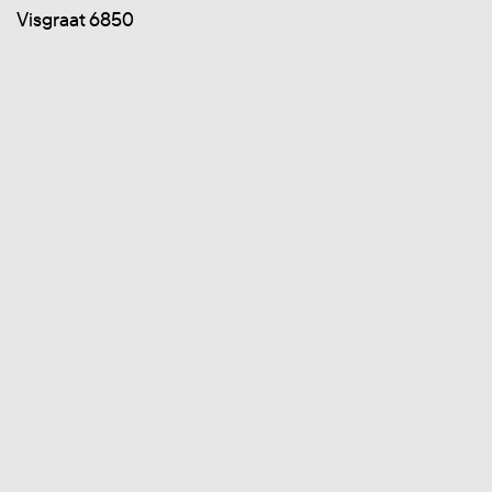
Visgraat 6850