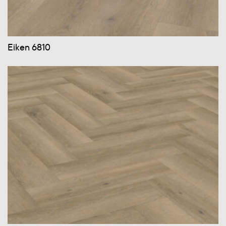
Eiken 6810