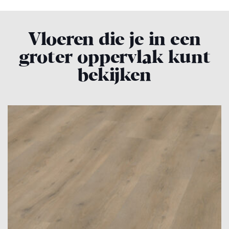
Vloeren die je in een
groter oppervlak kunt
bekijken