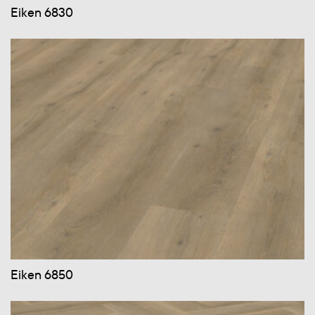
Eiken 6830
Eiken 6850