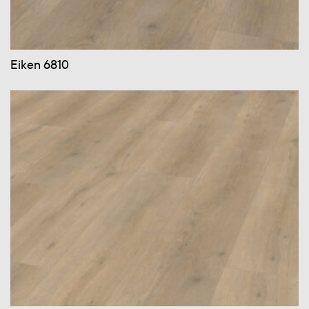
Eiken 6810