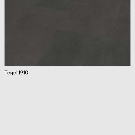
Tegel 1910