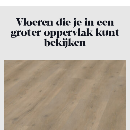
Vloeren die je in een
groter oppervlak kunt
bekijken