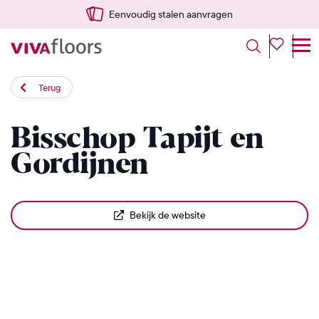
Eenvoudig stalen aanvragen
Terug
Bisschop Tapijt en
Gordijnen
Bekijk de website