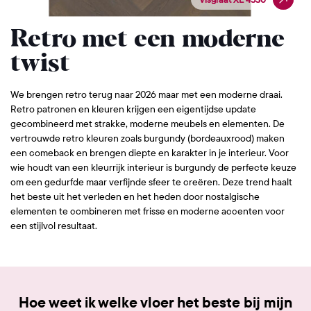
Retro met een moderne
twist
We brengen retro terug naar 2026 maar met een moderne draai.
Retro patronen en kleuren krijgen een eigentijdse update
gecombineerd met strakke, moderne meubels en elementen. De
vertrouwde retro kleuren zoals burgundy (bordeauxrood) maken
een comeback en brengen diepte en karakter in je interieur. Voor
wie houdt van een kleurrijk interieur is burgundy de perfecte keuze
om een gedurfde maar verfijnde sfeer te creëren. Deze trend haalt
het beste uit het verleden en het heden door nostalgische
elementen te combineren met frisse en moderne accenten voor
een stijlvol resultaat.
Hoe weet ik welke vloer het beste bij mijn