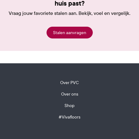
huis past?
Vraag jouw favoriete stalen aan. Bekijk, voel en vergelijk.
Stalen aanvragen
Over PVC
Over ons
Shop
#Vivafloors