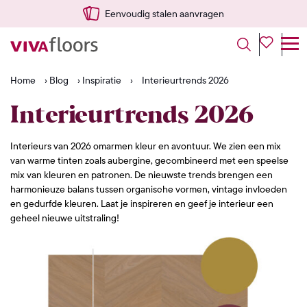
Eenvoudig stalen aanvragen
Home
›
Blog
›
Inspiratie
›
Interieurtrends 2026
Interieurtrends 2026
Interieurs van 2026 omarmen kleur en avontuur. We zien een mix
van warme tinten zoals aubergine, gecombineerd met een speelse
mix van kleuren en patronen. De nieuwste trends brengen een
harmonieuze balans tussen organische vormen, vintage invloeden
en gedurfde kleuren. Laat je inspireren en geef je interieur een
geheel nieuwe uitstraling!