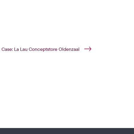
Case: La Lau Conceptstore Oldenzaal