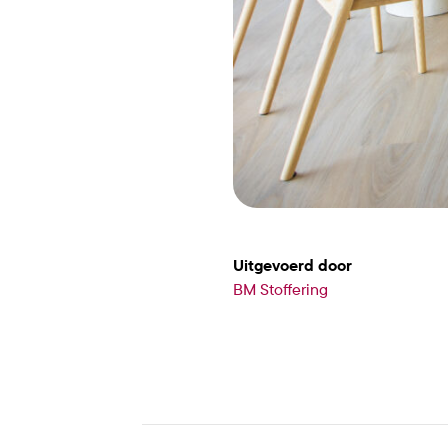
Uitgevoerd door
BM Stoffering