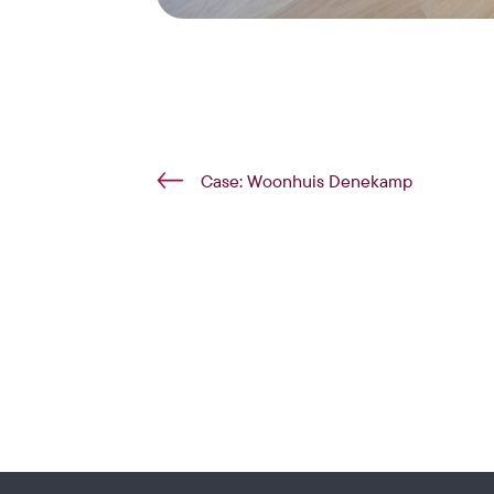
Case: Woonhuis Denekamp