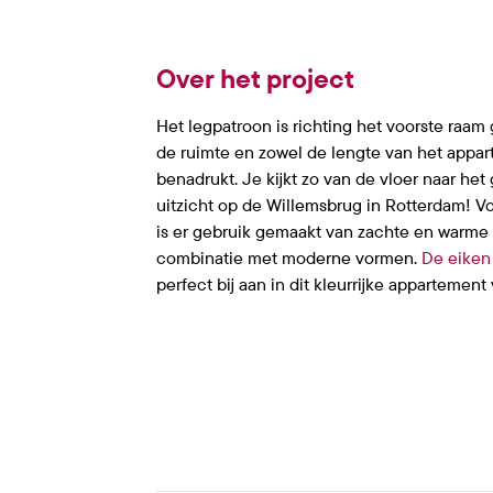
Over het project
Het legpatroon is richting het voorste raam
de ruimte en zowel de lengte van het appa
benadrukt. Je kijkt zo van de vloer naar he
uitzicht op de Willemsbrug in Rotterdam! Vo
is er gebruik gemaakt van zachte en warme 
combinatie met moderne vormen.
De eiken
perfect bij aan in dit kleurrijke appartement