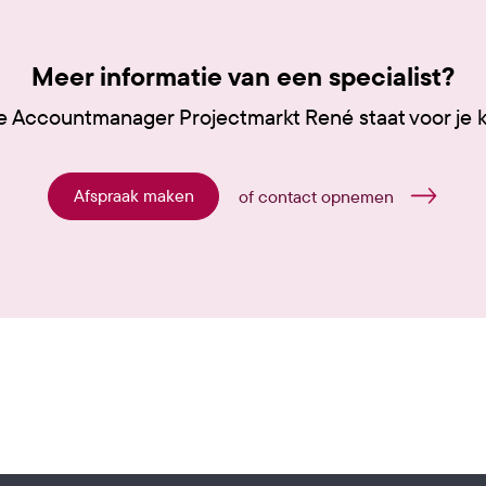
Meer informatie van een specialist?
 Accountmanager Projectmarkt René staat voor je k
Afspraak maken
of contact opnemen