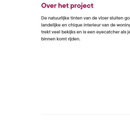
Over het project
De natuurlijke tinten van de vloer sluiten go
landelijke en chique interieur van de wonin
trekt veel bekijks en is een eyecatcher als
binnen komt rijden.