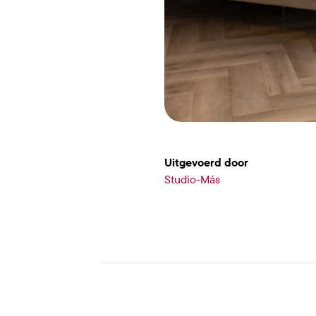
Uitgevoerd door
Studio-Más