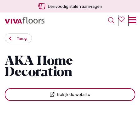
Eenvoudig stalen aanvragen
Terug
AKA Home
Decoration
Bekijk de website